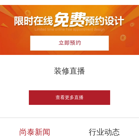
装修直播
查看更多直播
尚泰新闻
行业动态