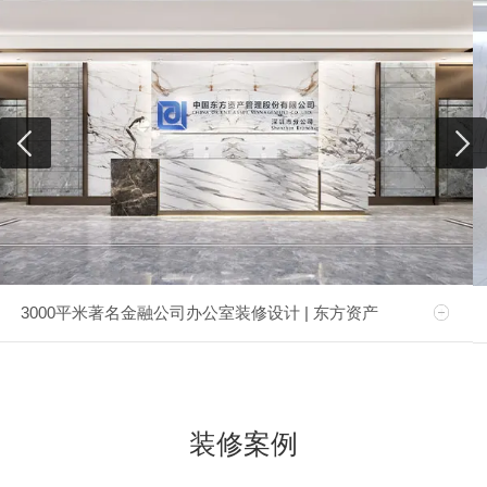
3000平米著名金融公司办公室装修设计 | 东方资产
装修案例