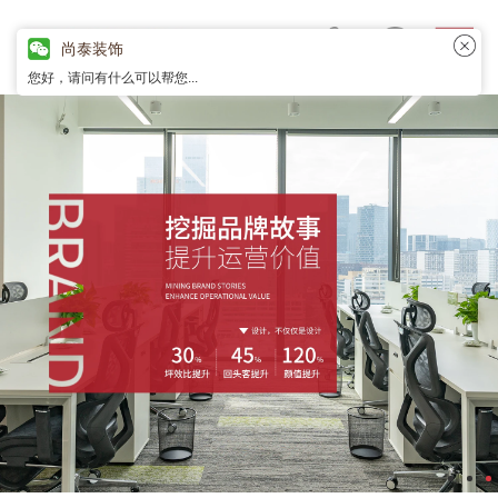
尚泰装饰
您好，请问有什么可以帮您...