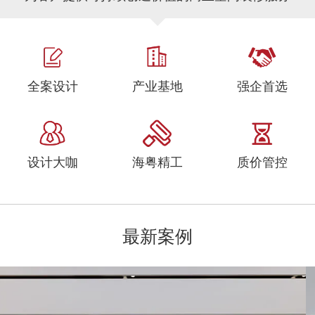
全案设计
产业基地
强企首选
设计大咖
海粤精工
质价管控
最新案例