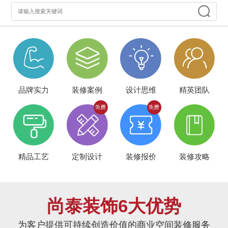
品牌实力
装修案例
设计思维
精英团队
精品工艺
定制设计
装修报价
装修攻略
尚泰装饰6大优势
为客户提供可持续创造价值的商业空间装修服务