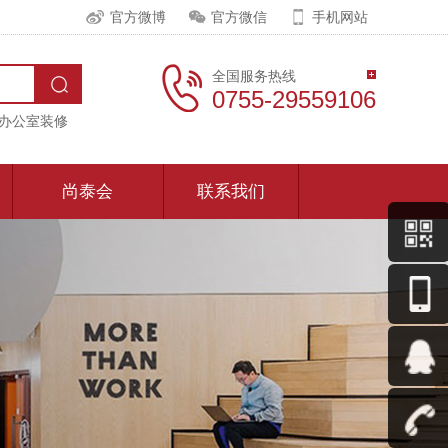
官方微博
官方微信
手机网站
全国服务热线
0755-29559106
办公室装修
尚泰会
联系我们