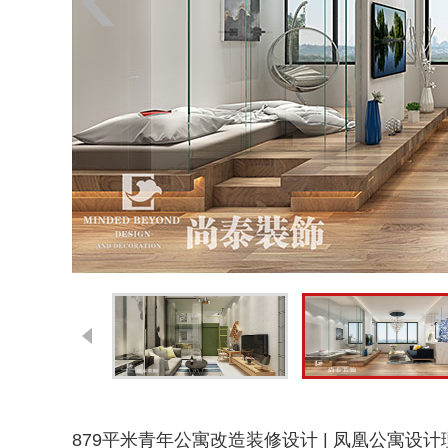
879平米青年公寓改造装修设计 | 凤凰公寓设计