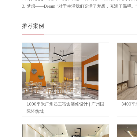
3. 梦想——Dream “对于生活我们充满了梦想，充满了
推荐案例
1000平米广州员工宿舍装修设计 | 广州国
3400
际轻纺城