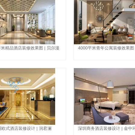
0平米精品酒店装修效果图 | 贝尔漫
4000平米青年公寓装修效果图 |
欧式酒店装修设计 | 润君澜
深圳商务酒店装修设计 | 金中