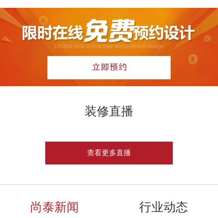
装修直播
查看更多直播
尚泰新闻
行业动态