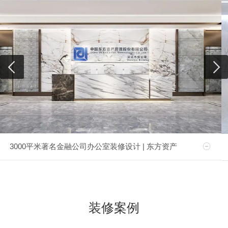
3000平米著名金融公司办公室装修设计 | 东方资产
装修案例