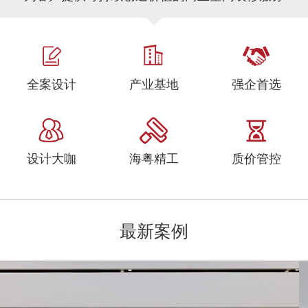
全案设计
产业基地
强企首选
设计大咖
海粤精工
质价管控
最新案例