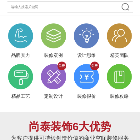
品牌实力
装修案例
设计思维
精英团队
精品工艺
定制设计
装修报价
装修攻略
尚泰装饰6大优势
为客户提供可持续创造价值的商业空间装修服务