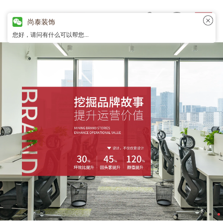
尚泰装饰
您好，请问有什么可以帮您...