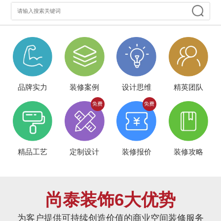
品牌实力
装修案例
设计思维
精英团队
精品工艺
定制设计
装修报价
装修攻略
尚泰装饰6大优势
为客户提供可持续创造价值的商业空间装修服务