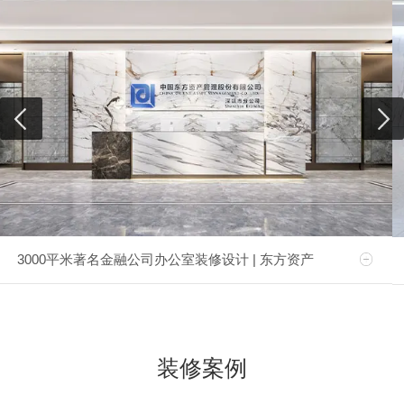
3000平米著名金融公司办公室装修设计 | 东方资产
装修案例