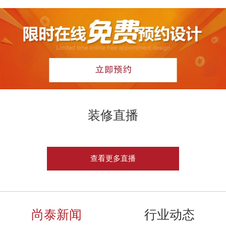
装修直播
查看更多直播
尚泰新闻
行业动态