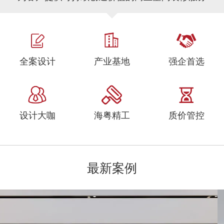
全案设计
产业基地
强企首选
设计大咖
海粤精工
质价管控
最新案例