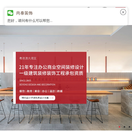
尚泰装饰
您好，请问有什么可以帮您...