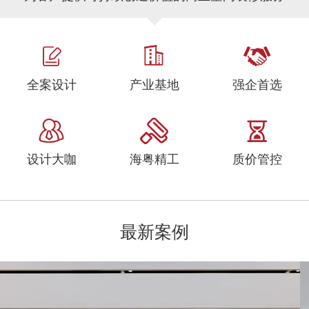
全案设计
产业基地
强企首选
设计大咖
海粤精工
质价管控
最新案例