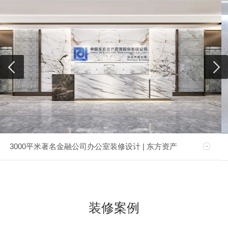
3000平米著名金融公司办公室装修设计 | 东方资产
装修案例