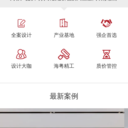
全案设计
产业基地
强企首选
设计大咖
海粤精工
质价管控
最新案例