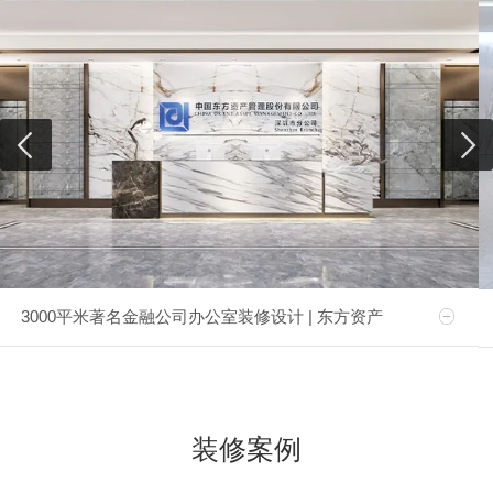
3000平米著名金融公司办公室装修设计 | 东方资产
装修案例