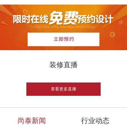
装修直播
查看更多直播
尚泰新闻
行业动态