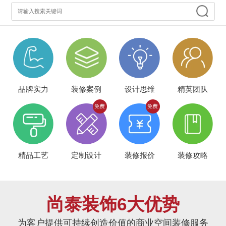
品牌实力
装修案例
设计思维
精英团队
精品工艺
定制设计
装修报价
装修攻略
尚泰装饰6大优势
为客户提供可持续创造价值的商业空间装修服务