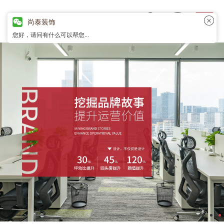
尚泰装饰
您好，请问有什么可以帮您...