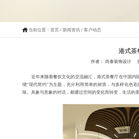
当前位置：
首页
/
新闻资讯
/
客户动态
港式茶
作者： 尚泰装饰设计
近年来随着餐饮文化的交流融汇，港式茶餐厅在中国内
绕
“现代简约”为主题，充分利用简单的材质，与多样化色
味。具象与意象的对话，都通过空间的变化而转变，生活的