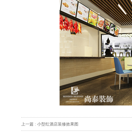
上一篇 :
小型红酒店装修效果图