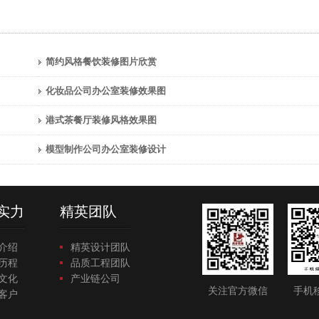
简约风格餐饮装修图片欣赏
化妆品公司办公室装修效果图
港式茶餐厅装修风格效果图
模型制作公司办公室装修设计
实力
精英团队
介绍
精英设计团队
历程
品质工程团队
文化
产业链公司
关注官方微信
手机
客户