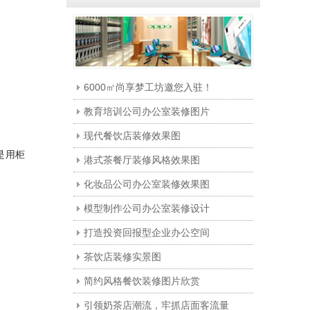
6000㎡尚享梦工坊邀您入驻！
教育培训公司办公室装修图片
现代餐饮店装修效果图
是用柜
港式茶餐厅装修风格效果图
化妆品公司办公室装修效果图
模型制作公司办公室装修设计
打造投资回报型企业办公空间
茶饮店装修实景图
简约风格餐饮装修图片欣赏
引领奶茶店潮流，牢抓店面客流量