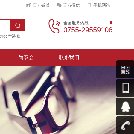
官方微博
官方微信
手机网站
全国服务热线
0755-29559106
办公室装修
尚泰会
联系我们