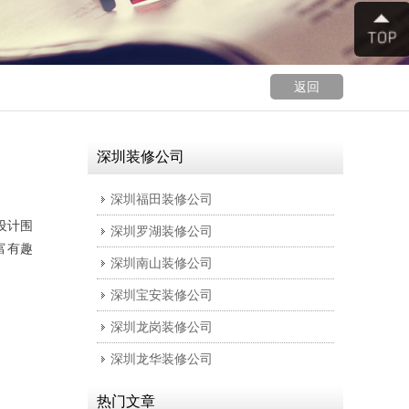
返回
深圳装修公司
深圳福田装修公司
设计围
深圳罗湖装修公司
富有趣
深圳南山装修公司
深圳宝安装修公司
深圳龙岗装修公司
深圳龙华装修公司
热门文章