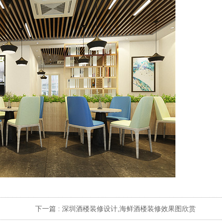
下一篇 :
深圳酒楼装修设计,海鲜酒楼装修效果图欣赏