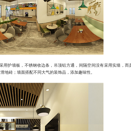
采用护墙板，不锈钢收边条，吊顶铝方通，
间隔空间没有采用实墙，而
防滑地砖；墙面搭配不同大气的装饰品，添加趣味性。