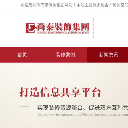
欢迎您访问尚泰装饰集团网站！本站主要服务包含：餐饮空间设
首页
装修案例
新闻资讯