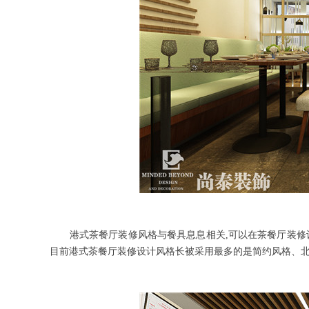
港式茶餐厅装修风格与餐具息息相关
,可以在茶餐厅装修
目前港式茶餐厅装修设计风格长被采用最多的是简约风格、