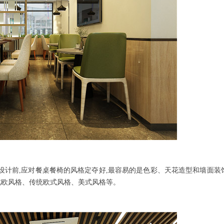
设计前,应对餐桌餐椅的风格定夺好,最容易的是色彩、天花造型和墙面装
北欧风格、传统欧式风格、美式风格等。