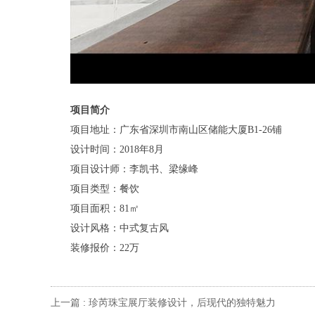
项目简介
项目地址：广东省深圳市南山区储能大厦B1-26铺
设计时间：2018年8月
项目设计师：李凯书、
梁缘峰
项目类型：餐饮
项目面积：81㎡
设计风格：中式复古风
装修报价：22万
上一篇 :
珍芮珠宝展厅装修设计，后现代的独特魅力