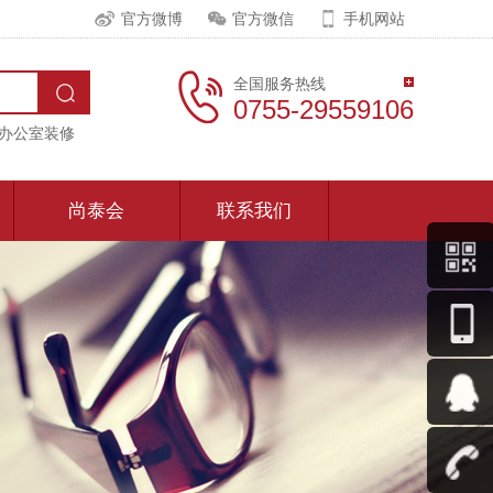
官方微博
官方微信
手机网站
全国服务热线
0755-29559106
办公室装修
尚泰会
联系我们