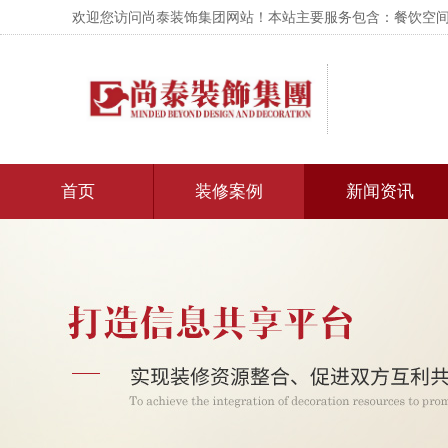
欢迎您访问尚泰装饰集团网站！本站主要服务包含：餐饮空间设
首页
装修案例
新闻资讯