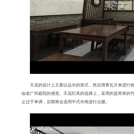
天花的设计上主要以边吊的形式，然后用青瓦片来进行
临老广州庭院的感觉。天花灯具的选择上，采用的是简单的
止过于单调，后期将会选用中式吊饰进行点缀。