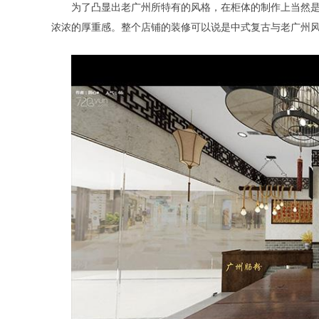
为了凸显出老广州所特有的风格，在柜体的制作上当然
浓浓的厚重感。整个店铺的装修可以说是中式复古与老广州