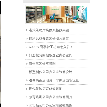
港式茶餐厅装修风格效果图
简约风格餐饮装修图片欣赏
6000㎡尚享梦工坊邀您入驻！
打造投资回报型企业办公空间
茶饮店装修实景图
模型制作公司办公室装修设计
引领奶茶店潮流，牢抓店面客流量
现代餐饮店装修效果图
教育培训公司办公室装修图片
化妆品公司办公室装修效果图