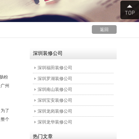
返回
深圳装修公司
深圳福田装修公司
肠粉
深圳罗湖装修公司
老广州
深圳南山装修公司
深圳宝安装修公司
。为了
深圳龙岗装修公司
住整个
深圳龙华装修公司
热门文章