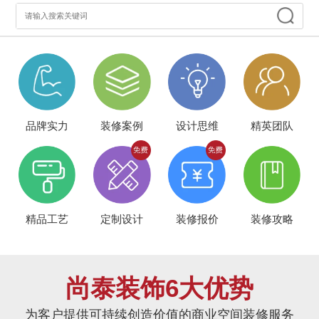
品牌实力
装修案例
设计思维
精英团队
精品工艺
定制设计
装修报价
装修攻略
尚泰装饰6大优势
为客户提供可持续创造价值的商业空间装修服务