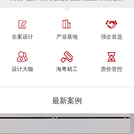
全案设计
产业基地
强企首选
设计大咖
海粤精工
质价管控
最新案例