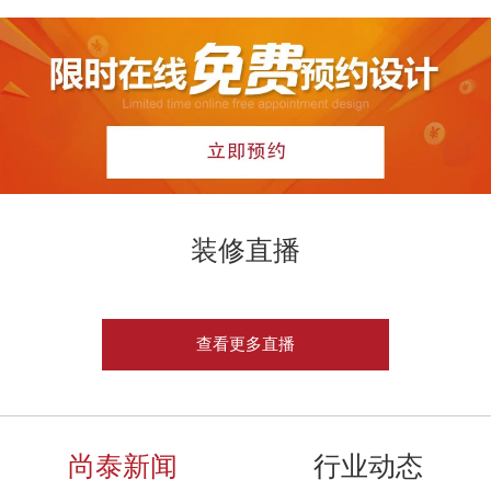
装修直播
查看更多直播
尚泰新闻
行业动态