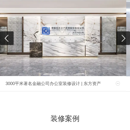
3000平米著名金融公司办公室装修设计 | 东方资产
装修案例