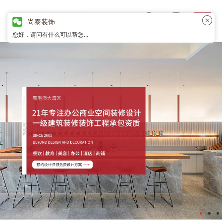
尚泰装饰
您好，请问有什么可以帮您...