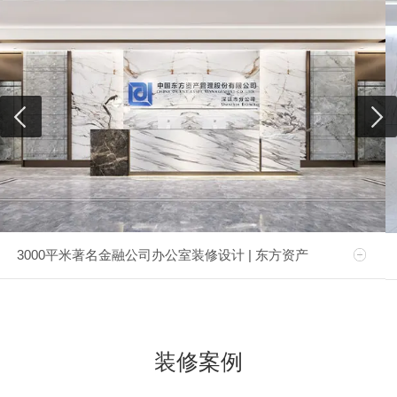
3000平米著名金融公司办公室装修设计 | 东方资产
装修案例