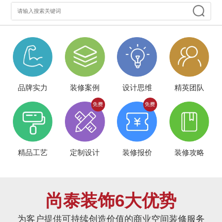
品牌实力
装修案例
设计思维
精英团队
精品工艺
定制设计
装修报价
装修攻略
尚泰装饰6大优势
为客户提供可持续创造价值的商业空间装修服务