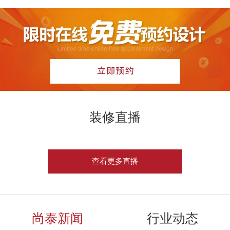
装修直播
查看更多直播
尚泰新闻
行业动态