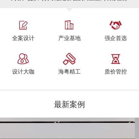
全案设计
产业基地
强企首选
设计大咖
海粤精工
质价管控
最新案例