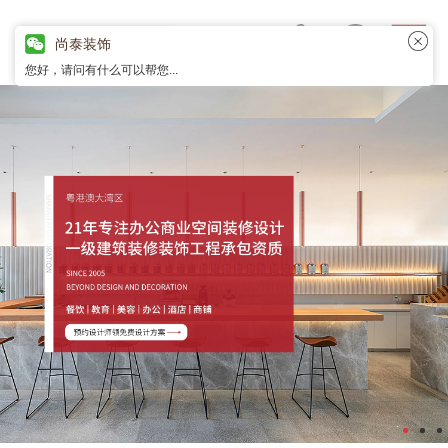
尚泰装饰
您好，请问有什么可以帮您...