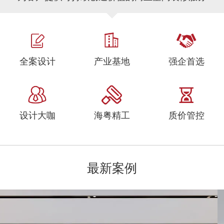
全案设计
产业基地
强企首选
设计大咖
海粤精工
质价管控
最新案例