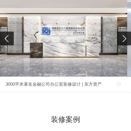
3000平米著名金融公司办公室装修设计 | 东方资产
装修案例