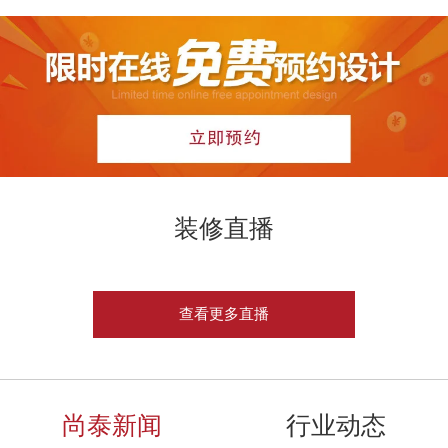
装修直播
查看更多直播
尚泰新闻
行业动态