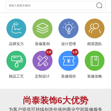
品牌实力
装修案例
设计思维
精英团队
精品工艺
定制设计
装修报价
装修攻略
尚泰装饰6大优势
为客户提供可持续创造价值的商业空间装修服务