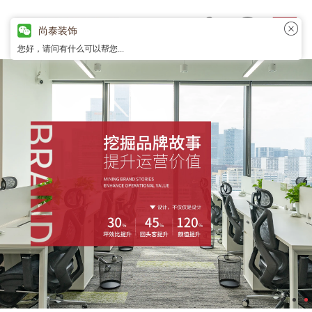
尚泰装饰
您好，请问有什么可以帮您...