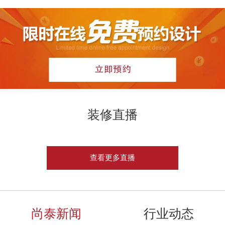
装修直播
查看更多直播
尚泰新闻
行业动态