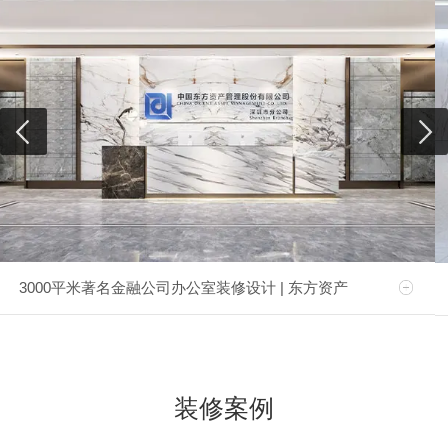
3000平米著名金融公司办公室装修设计 | 东方资产
装修案例