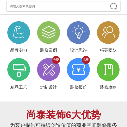
品牌实力
装修案例
设计思维
精英团队
精品工艺
定制设计
装修报价
装修攻略
尚泰装饰6大优势
为客户提供可持续创造价值的商业空间装修服务