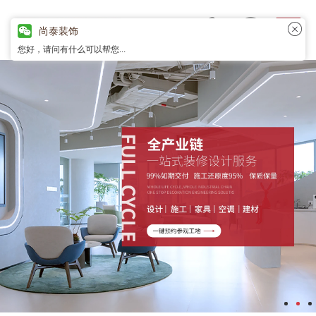
尚泰装饰
您好，请问有什么可以帮您...