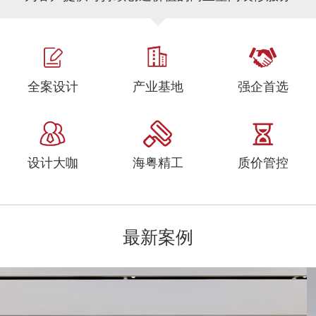
全案设计
产业基地
强企首选
设计大咖
海粤精工
质价管控
最新案例