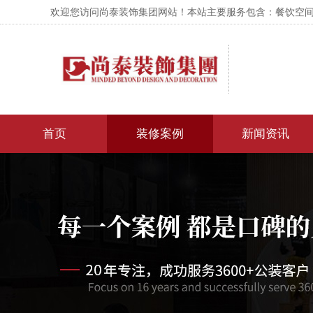
欢迎您访问尚泰装饰集团网站！本站主要服务包含：餐饮空间设
首页
装修案例
新闻资讯