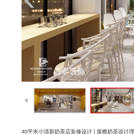
40平米小清新奶茶店装修设计 | 屋檐奶茶设计