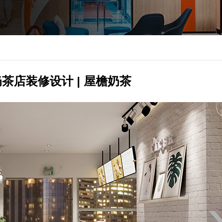
茶店装修设计 | 屋檐奶茶