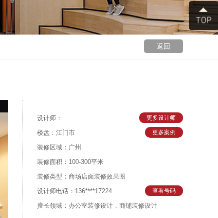
返回
设计师：
更多设计师
楼盘：江门市
更多案例
装修区域：广州
装修面积：100-300平米
装修类型：商场店面装修效果图
设计师电话：136****17224
查看号码
擅长领域：办公室装修设计，商铺装修设计