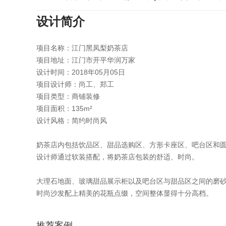
设计简介
项目名称：江门黑凤梨奶茶店
项目地址：江门市开平华润万家
设计时间：2018年05月05日
项目设计师：尚工、郑工
项目类型：商铺装修
项目面积：135m²
设计风格：简约时尚风
奶茶店内包括饮品区、甜品选购区、方形卡座区、吧台区和
设计师通过软装搭配，将奶茶店包装的舒适、时尚。
大理石地面、玻璃甜品展示柜以及吧台区与甜品区之间的磨
时尚沙发配上精美的花瓶点缀，空间整体显得十分高档。
推荐案例