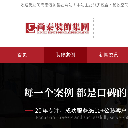
欢迎您访问尚泰装饰集团网站！本站主要服务包含：餐饮空间设
首页
装修案例
新闻资讯