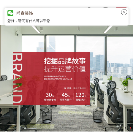
尚泰装饰
您好，请问有什么可以帮您...