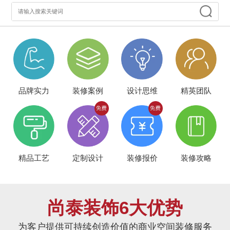
品牌实力
装修案例
设计思维
精英团队
精品工艺
定制设计
装修报价
装修攻略
尚泰装饰6大优势
为客户提供可持续创造价值的商业空间装修服务