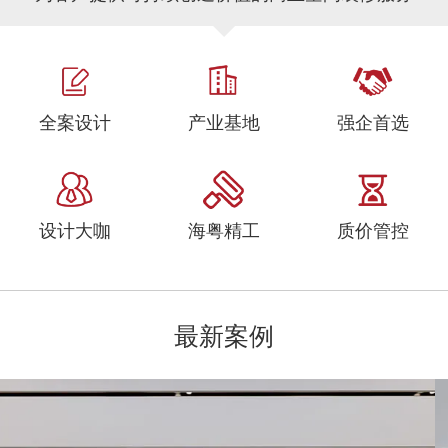
全案设计
产业基地
强企首选
设计大咖
海粤精工
质价管控
最新案例