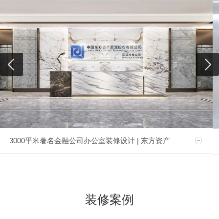
3000平米著名金融公司办公室装修设计 | 东方资产
装修案例