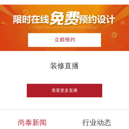
装修直播
查看更多直播
尚泰新闻
行业动态