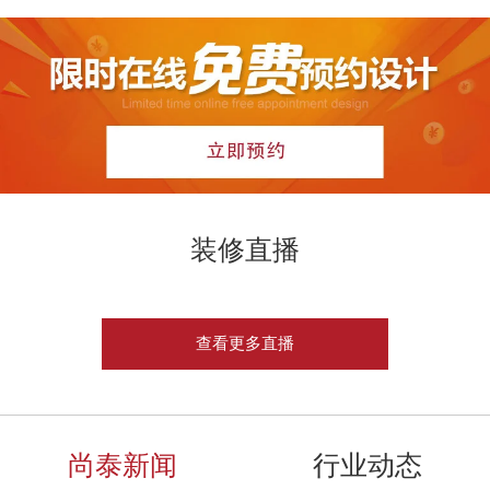
装修直播
查看更多直播
尚泰新闻
行业动态