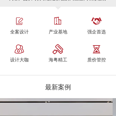
全案设计
产业基地
强企首选
设计大咖
海粤精工
质价管控
最新案例