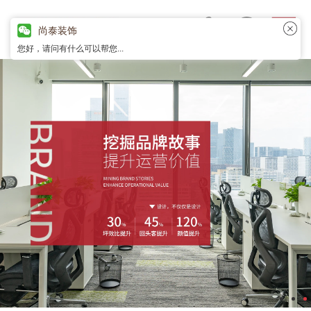
尚泰装饰
您好，请问有什么可以帮您...