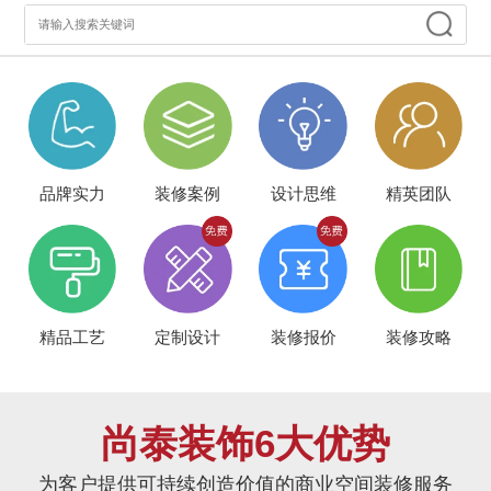
品牌实力
装修案例
设计思维
精英团队
精品工艺
定制设计
装修报价
装修攻略
尚泰装饰6大优势
为客户提供可持续创造价值的商业空间装修服务