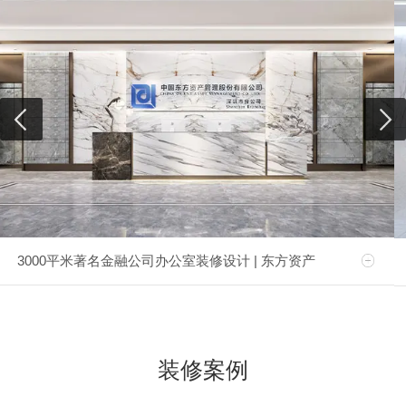
3000平米著名金融公司办公室装修设计 | 东方资产
装修案例