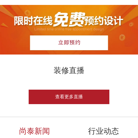
装修直播
查看更多直播
尚泰新闻
行业动态