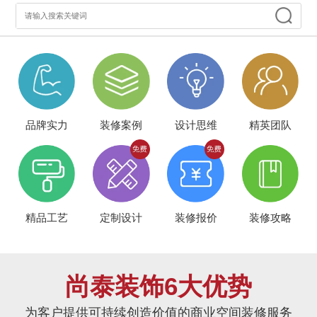
品牌实力
装修案例
设计思维
精英团队
精品工艺
定制设计
装修报价
装修攻略
尚泰装饰6大优势
为客户提供可持续创造价值的商业空间装修服务