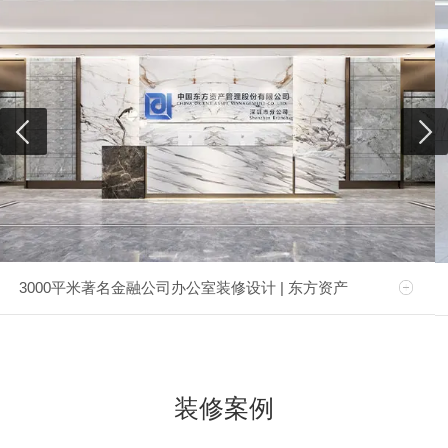
3000平米著名金融公司办公室装修设计 | 东方资产
装修案例