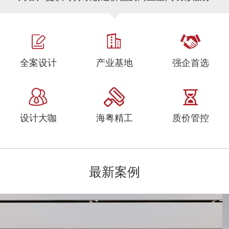
全案设计
产业基地
强企首选
设计大咖
海粤精工
质价管控
最新案例