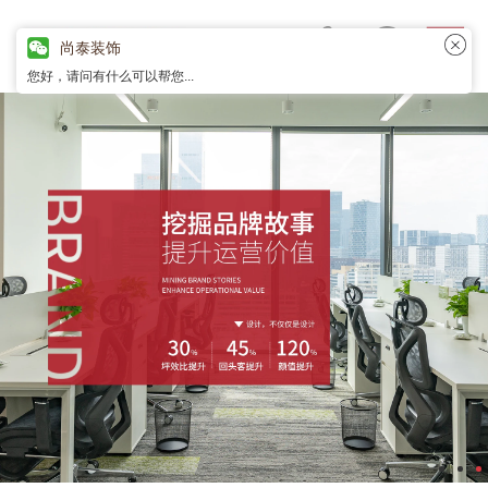
尚泰装饰
您好，请问有什么可以帮您...