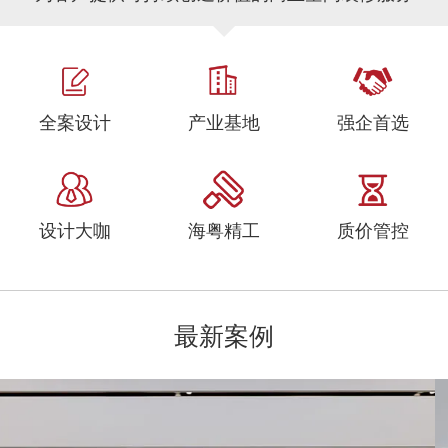
全案设计
产业基地
强企首选
设计大咖
海粤精工
质价管控
最新案例