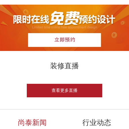
装修直播
查看更多直播
尚泰新闻
行业动态