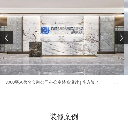
3000平米著名金融公司办公室装修设计 | 东方资产
装修案例