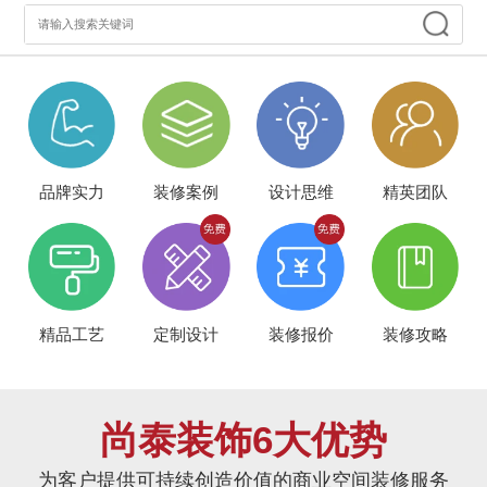
品牌实力
装修案例
设计思维
精英团队
精品工艺
定制设计
装修报价
装修攻略
尚泰装饰6大优势
为客户提供可持续创造价值的商业空间装修服务