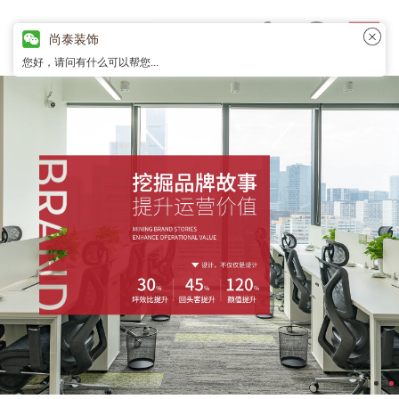
尚泰装饰
您好，请问有什么可以帮您...