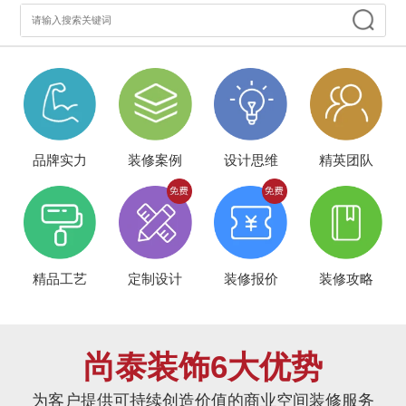
品牌实力
装修案例
设计思维
精英团队
精品工艺
定制设计
装修报价
装修攻略
尚泰装饰6大优势
为客户提供可持续创造价值的商业空间装修服务