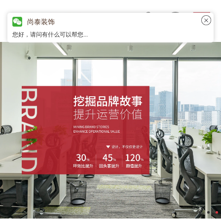
尚泰装饰
您好，请问有什么可以帮您...