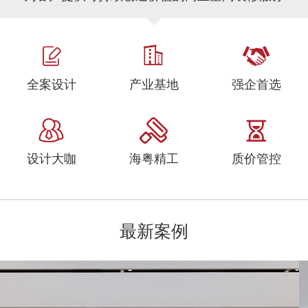
全案设计
产业基地
强企首选
设计大咖
海粤精工
质价管控
最新案例