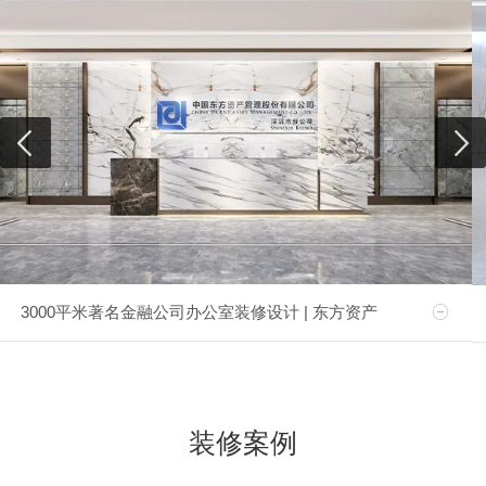
3000平米著名金融公司办公室装修设计 | 东方资产
装修案例