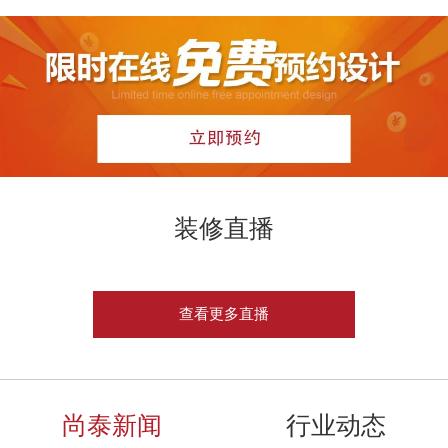
装修直播
查看更多直播
尚泰新闻
行业动态