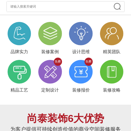
品牌实力
装修案例
设计思维
精英团队
精品工艺
定制设计
装修报价
装修攻略
尚泰装饰6大优势
为客户提供可持续创造价值的商业空间装修服务