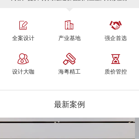
全案设计
产业基地
强企首选
设计大咖
海粤精工
质价管控
最新案例