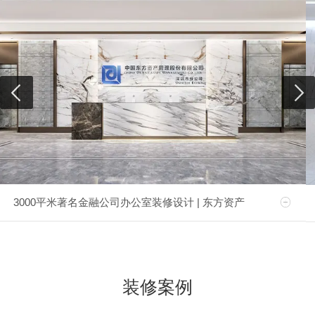
3000平米著名金融公司办公室装修设计 | 东方资产
装修案例