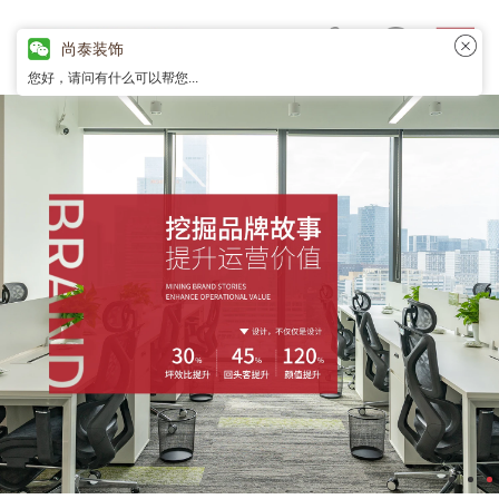
尚泰装饰
您好，请问有什么可以帮您...