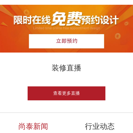
装修直播
查看更多直播
尚泰新闻
行业动态