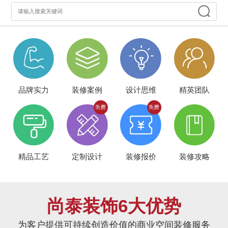
品牌实力
装修案例
设计思维
精英团队
精品工艺
定制设计
装修报价
装修攻略
尚泰装饰6大优势
为客户提供可持续创造价值的商业空间装修服务