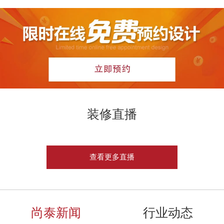
装修直播
查看更多直播
尚泰新闻
行业动态