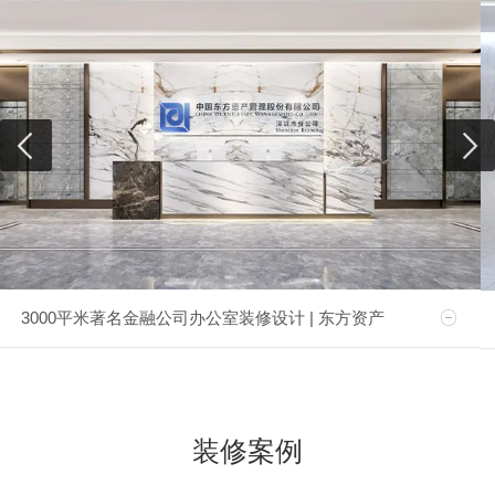
3000平米著名金融公司办公室装修设计 | 东方资产
装修案例