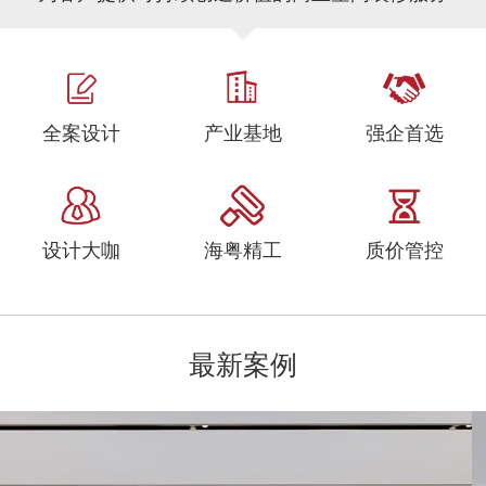
全案设计
产业基地
强企首选
设计大咖
海粤精工
质价管控
最新案例