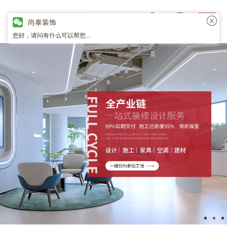
尚泰装饰
您好，请问有什么可以帮您...