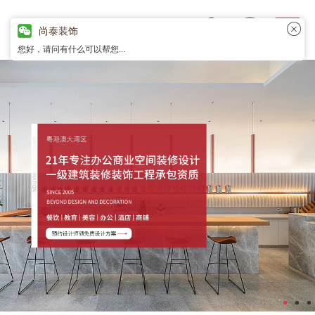
尚泰装饰
您好，请问有什么可以帮您...