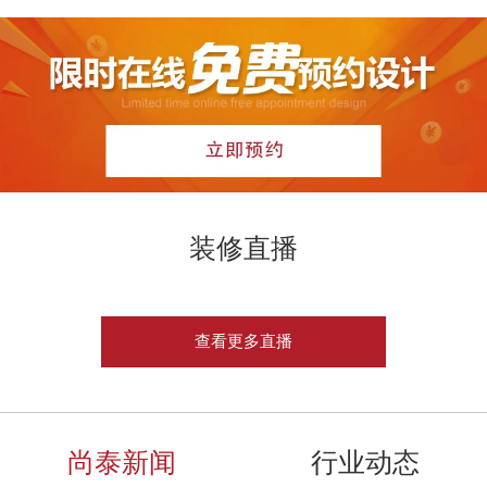
装修直播
查看更多直播
尚泰新闻
行业动态