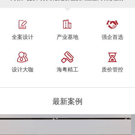
全案设计
产业基地
强企首选
设计大咖
海粤精工
质价管控
最新案例