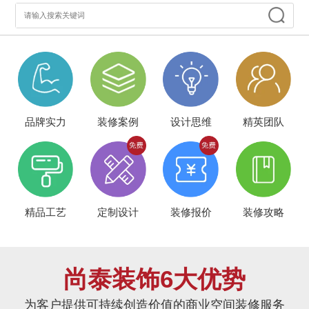
品牌实力
装修案例
设计思维
精英团队
精品工艺
定制设计
装修报价
装修攻略
尚泰装饰6大优势
为客户提供可持续创造价值的商业空间装修服务