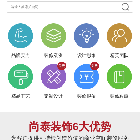
品牌实力
装修案例
设计思维
精英团队
精品工艺
定制设计
装修报价
装修攻略
尚泰装饰6大优势
为客户提供可持续创造价值的商业空间装修服务