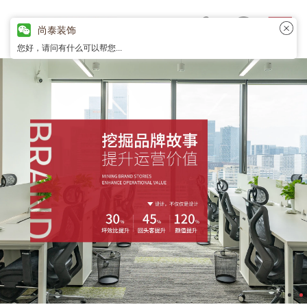
尚泰装饰
您好，请问有什么可以帮您...