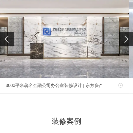
3000平米著名金融公司办公室装修设计 | 东方资产
装修案例