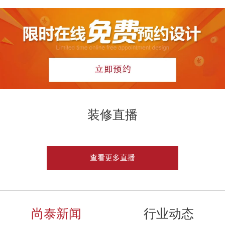
装修直播
查看更多直播
尚泰新闻
行业动态